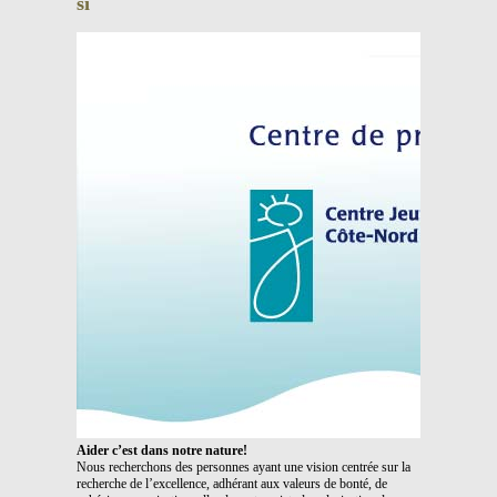
si
Aider c’est dans notre nature!
Nous recherchons des personnes ayant une vision centrée sur la
recherche de l’excellence, adhérant aux valeurs de bonté, de