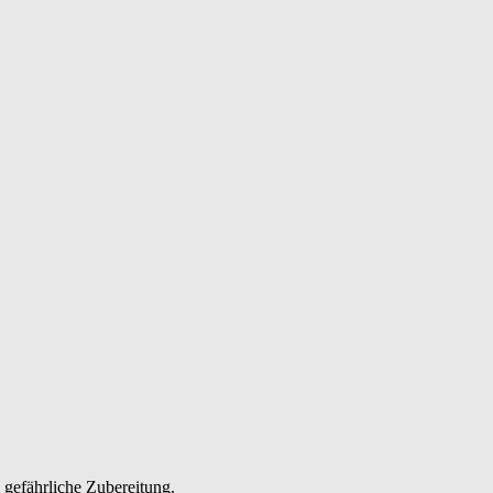
 gefährliche Zubereitung.